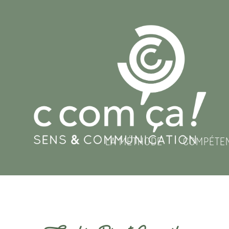
LA MÉTHODE
COMPÉTE