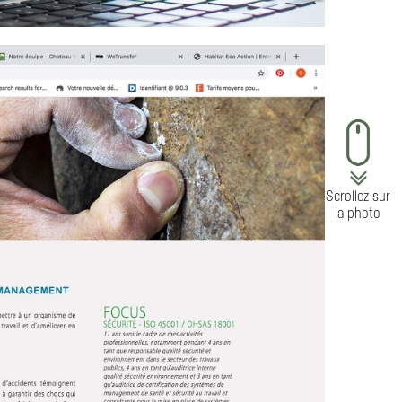
Scrollez sur
la photo