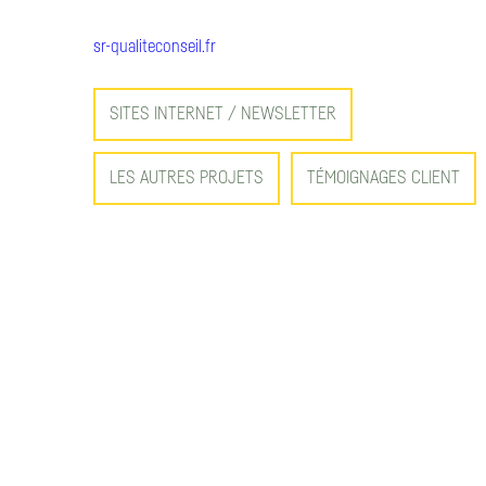
sr-qualiteconseil.fr
SITES INTERNET / NEWSLETTER
LES AUTRES PROJETS
TÉMOIGNAGES CLIENT