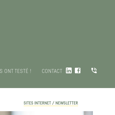
LS ONT TESTÉ !
CONTACT
SITES INTERNET / NEWSLETTER