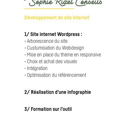
Sophie Rizet Conseils
Développement de site internet
1/ Site internet Wordpress :
• Arborescence du site
• Custumisation du Webdesign
• Mise en place du thème en responsive
• Choix et achat des visuels
• Intégration
• Optimisation du référencement
2/ Réalisation d’une infographie
3/ Formation sur l’outil