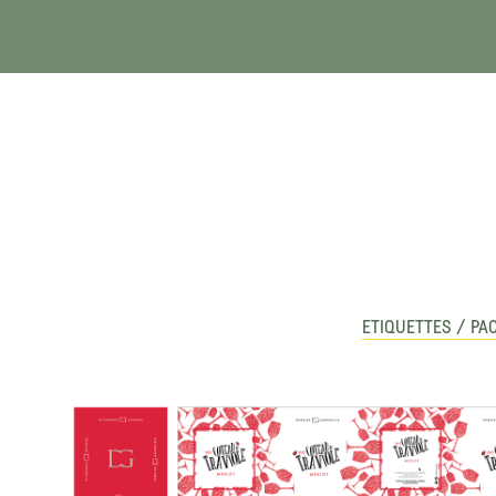
ETIQUETTES / PA